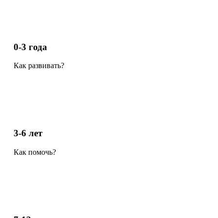
0-3 года
Как развивать?
3-6 лет
Как помочь?