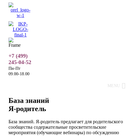
+7 (499)
245-04-52
Пн-Пт
09.00-18.00
MENU
База знаний
Я-родитель
База знаний. Я-родитель предлагает для родительского
сообщества содержательные просветительские
мероприятия (обучающие вебинары) по обсуждению