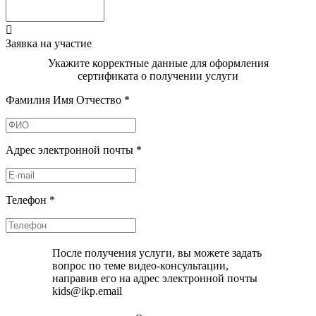

Заявка на участие
Укажите корректные данные для оформления
сертификата о получении услуги
Фамилия Имя Отчество
*
Адрес электронной почты
*
Телефон
*
После получения услуги, вы можете задать
вопрос по теме видео-консультации,
направив его на адрес электронной почты
kids@ikp.email