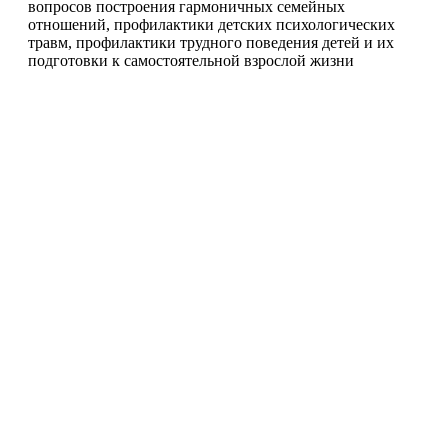
вопросов построения гармоничных семейных
отношений, профилактики детских психологических
травм, профилактики трудного поведения детей и их
подготовки к самостоятельной взрослой жизни