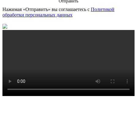
Отправить
Нажимая «Отправить» вы соглашаетесь с
Политикой
обработки персональных данных