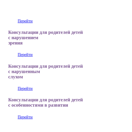
для родителей
подростков
Перейти
Консультации для родителей детей
с нарушением
зрения
Перейти
Консультации для родителей детей
с нарушенным
слухом
Перейти
Консультации для родителей детей
с особенностями в развитии
Перейти