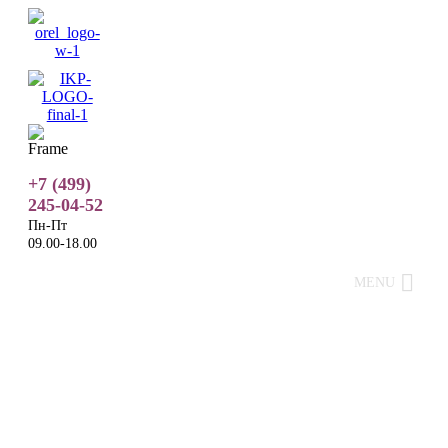
+7 (499)
245-04-52
Пн-Пт
09.00-18.00
MENU
ОБУЧАЮЩИЕ ВИДЕО
О ПРОЕКТЕ
НАШИ СПЕЦИАЛИСТЫ
ДОКУМЕНТЫ