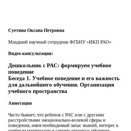
Суетина Оксана Петровна
Младший научный сотрудник ФГБНУ «ИКП РАО»
Видео-консультация:
Дошкольник с РАС: формируем учебное
поведение
Беседа 1. Учебное поведение и его важность
для дальнейшего обучения. Организация
учебного пространства
Аннотация
Часто бывает, что ребенок с РАС или с другими
расстройствами эмоционально-волевой сферы и
поведения, имея необходимый запас знаний, интерес к
учебным материалам и самому процессу обучения,