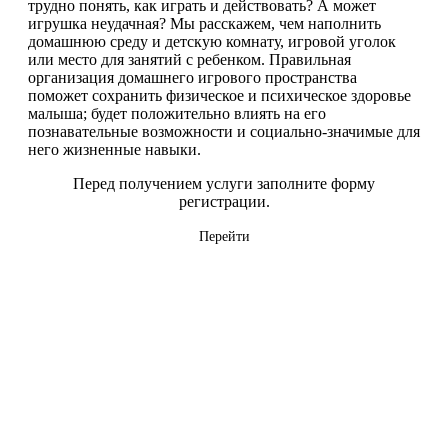
трудно понять, как играть и действовать? А может
игрушка неудачная? Мы расскажем, чем наполнить
домашнюю среду и детскую комнату, игровой уголок
или место для занятий с ребенком. Правильная
организация домашнего игрового пространства
поможет сохранить физическое и психическое здоровье
малыша; будет положительно влиять на его
познавательные возможности и социально-значимые для
него жизненные навыки.
Перед получением услуги заполните форму
регистрации.
Перейти