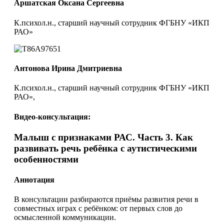
Аршатская Оксана Сергеевна
К.психол.н., старший научный сотрудник ФГБНУ «ИКП
РАО»
Антонова Ирина Дмитриевна
К.психол.н., старший научный сотрудник ФГБНУ «ИКП
РАО»,
Видео-консультация:
Малыш с признаками РАС. Часть 3. Как
развивать речь ребёнка с аутистическими
особенностями
Аннотация
В консультации разбираются приёмы развития речи в
совместных играх с ребёнком: от первых слов до
осмысленной коммуникации.