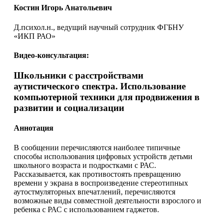
Костин Игорь Анатольевич
Д.психол.н., ведущий научный сотрудник ФГБНУ
«ИКП РАО»
Видео-консультация:
Школьники с расстройствами
аутистического спектра. Использование
компьютерной техники для продвижения в
развитии и социализации
Аннотация
В сообщении перечисляются наиболее типичные
способы использования цифровых устройств детьми
школьного возраста и подростками с РАС.
Рассказывается, как противостоять превращению
времени у экрана в воспроизведение стереотипных
аутостмуляторных впечатлений, перечисляются
возможные виды совместной деятельности взрослого и
ребенка с РАС с использованием гаджетов.