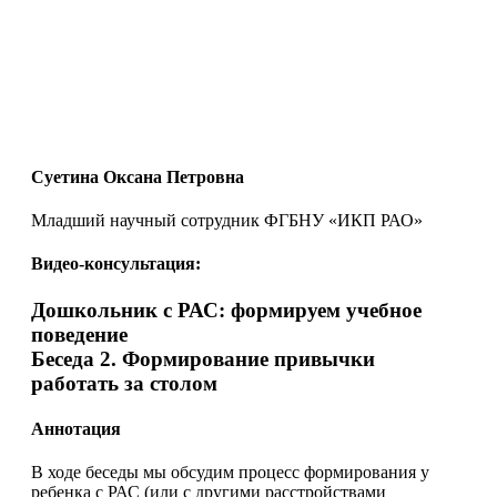
Суетина Оксана Петровна
Младший научный сотрудник ФГБНУ «ИКП РАО»
Видео-консультация:
Дошкольник с РАС: формируем учебное
поведение
Беседа 2. Формирование привычки
работать за столом
Аннотация
В ходе беседы мы обсудим процесс формирования у
ребенка с РАС (или с другими расстройствами