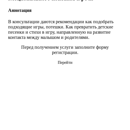
Аннотация
В консультации даются рекомендации как подобрать
подходящие игры, потешки. Как превратить детские
песенки и стихи в игру, направленную на развитие
контакта между малышом и родителями.
Перед получением услуги заполните форму
регистрации.
Перейти