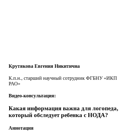
Крутякова Евгения Никитична
К.п.н., старший научный сотрудник ФГБНУ «ИКП
РАО»
Видео-консультация:
Какая информация важна для логопеда,
который обследует ребенка с НОДА?
Аннотация