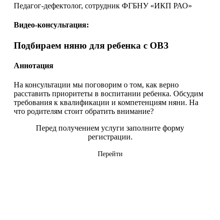
Педагог-дефектолог, сотрудник ФГБНУ «ИКП РАО»
Видео-консультация:
Подбираем няню для ребенка с ОВЗ
Аннотация
На консультации мы поговорим о том, как верно
расставить приоритеты в воспитании ребенка. Обсудим
требования к квалификации и компетенциям няни. На
что родителям стоит обратить внимание?
Перед получением услуги заполните форму
регистрации.
Перейти