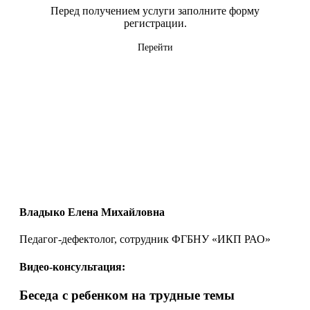
Перед получением услуги заполните форму
регистрации.
Перейти
Владыко Елена Михайловна
Педагог-дефектолог, сотрудник ФГБНУ «ИКП РАО»
Видео-консультация:
Беседа с ребенком на трудные темы