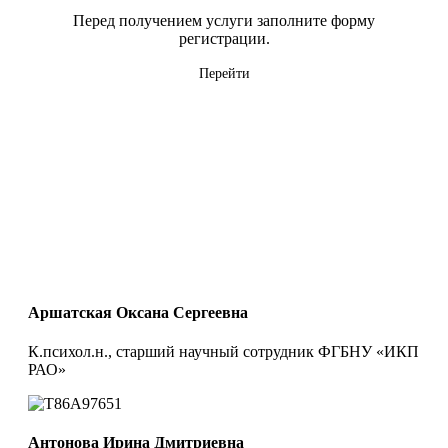
Перед получением услуги заполните форму
регистрации.
Перейти
Аршатская Оксана Сергеевна
К.психол.н., старший научный сотрудник ФГБНУ «ИКП
РАО»
Антонова Ирина Дмитриевна