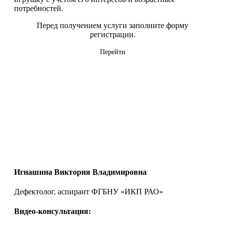
потребностей.
Перед получением услуги заполните форму
регистрации.
Перейти
Игнашина Виктория Владимировна
Дефектолог, аспирант ФГБНУ «ИКП РАО»
Видео-консультация: