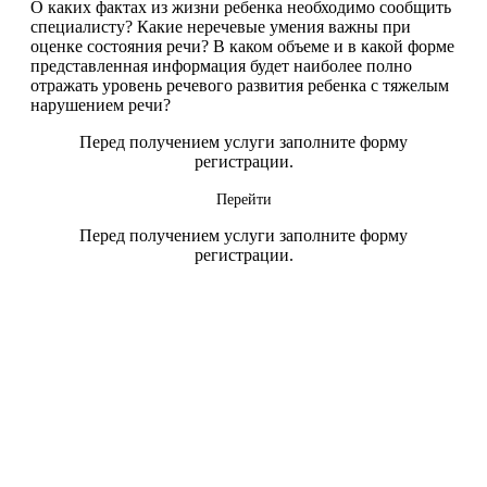
О каких фактах из жизни ребенка необходимо сообщить
специалисту? Какие неречевые умения важны при
оценке состояния речи? В каком объеме и в какой форме
представленная информация будет наиболее полно
отражать уровень речевого развития ребенка с тяжелым
нарушением речи?
Перед получением услуги заполните форму
регистрации.
Перейти
Перед получением услуги заполните форму
регистрации.