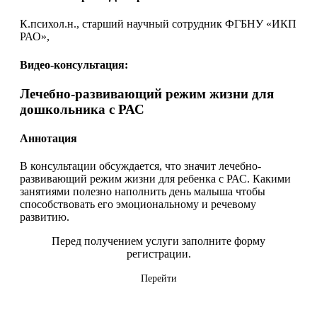
К.психол.н., старший научный сотрудник ФГБНУ «ИКП
РАО»,
Видео-консультация:
Лечебно-развивающий режим жизни для
дошкольника с РАС
Аннотация
В консультации обсуждается, что значит лечебно-
развивающий режим жизни для ребенка с РАС. Какими
занятиями полезно наполнить день малыша чтобы
способствовать его эмоциональному и речевому
развитию.
Перед получением услуги заполните форму
регистрации.
Перейти