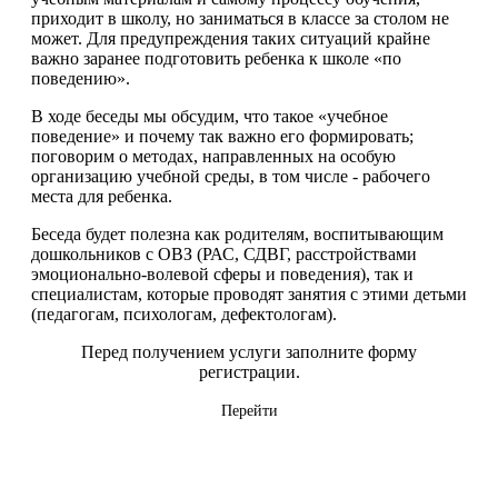
приходит в школу, но заниматься в классе за столом не
может. Для предупреждения таких ситуаций крайне
важно заранее подготовить ребенка к школе «по
поведению».
В ходе беседы мы обсудим, что такое «учебное
поведение» и почему так важно его формировать;
поговорим о методах, направленных на особую
организацию учебной среды, в том числе - рабочего
места для ребенка.
Беседа будет полезна как родителям, воспитывающим
дошкольников с ОВЗ (РАС, СДВГ, расстройствами
эмоционально-волевой сферы и поведения), так и
специалистам, которые проводят занятия с этими детьми
(педагогам, психологам, дефектологам).
Перед получением услуги заполните форму
регистрации.
Перейти