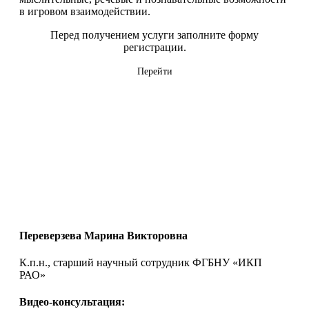
в игровом взаимодействии.
Перед получением услуги заполните форму
регистрации.
Перейти
Переверзева Марина Викторовна
К.п.н., старший научный сотрудник ФГБНУ «ИКП
РАО»
Видео-консультация: