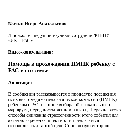
Костин Игорь Анатольевич
Д.психол.н., ведущий научный сотрудник ФГБНУ
«ИКП РАО»
Видео-консультация:
Помощь в прохождении ПМПК ребенку с
РАС и его семье
Аннотация
В сообщении рассказывается о процедуре посещения
психолого-медико-педагогической комиссии (ПМПК)
ребенком с РАС на этапе выбора образовательного
маршрута, перед поступлением в школу. Перечисляются
способы снижения стрессогенности этого события для
аутичного ребенка, в частности предлагается
использовать для этой цели Социальную историю.