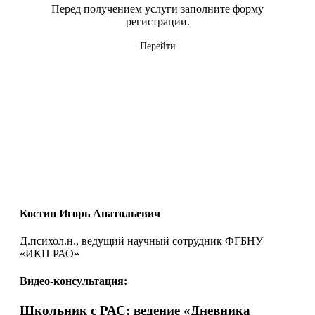
Перед получением услуги заполните форму
регистрации.
Перейти
Костин Игорь Анатольевич
Д.психол.н., ведущий научный сотрудник ФГБНУ
«ИКП РАО»
Видео-консультация:
Школьник с РАС: ведение «Дневника