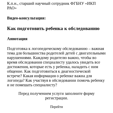
К.п.н., старший научный сотрудник ФГБНУ «ИКП
РАО»
Видео-консультация:
Как подготовить ребенка к обследованию
Аннотация
Подготовка к логопедическому обследованию – важная
тема для большинства родителей детей с двигательными
нарушениями. Каждому родителю важно, чтобы во
время обследования специалисту удалось увидеть все
достижения, которые есть у ребенка, наладить с ним
общение. Как подготовиться к диагностической
встрече? Какая информация о ребенке важна для
логопеда? Как участвуя в обследовании помочь ребенку
и не помешать специалисту?
Перед получением услуги заполните форму
регистрации.
Перейти