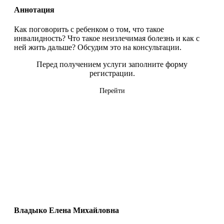
Аннотация
Как поговорить с ребенком о том, что такое
инвалидность? Что такое неизлечимая болезнь и как с
ней жить дальше? Обсудим это на консультации.
Перед получением услуги заполните форму
регистрации.
Перейти
Владыко Елена Михайловна