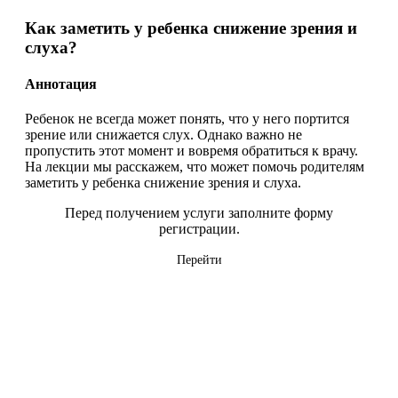
Как заметить у ребенка снижение зрения и
слуха?
Аннотация
Ребенок не всегда может понять, что у него портится
зрение или снижается слух. Однако важно не
пропустить этот момент и вовремя обратиться к врачу.
На лекции мы расскажем, что может помочь родителям
заметить у ребенка снижение зрения и слуха.
Перед получением услуги заполните форму
регистрации.
Перейти