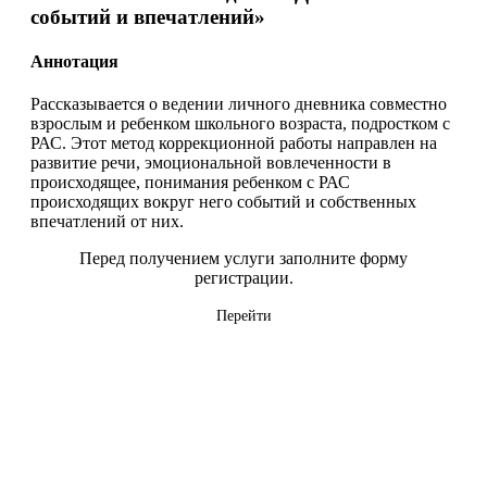
событий и впечатлений»
Аннотация
Рассказывается о ведении личного дневника совместно
взрослым и ребенком школьного возраста, подростком с
РАС. Этот метод коррекционной работы направлен на
развитие речи, эмоциональной вовлеченности в
происходящее, понимания ребенком с РАС
происходящих вокруг него событий и собственных
впечатлений от них.
Перед получением услуги заполните форму
регистрации.
Перейти