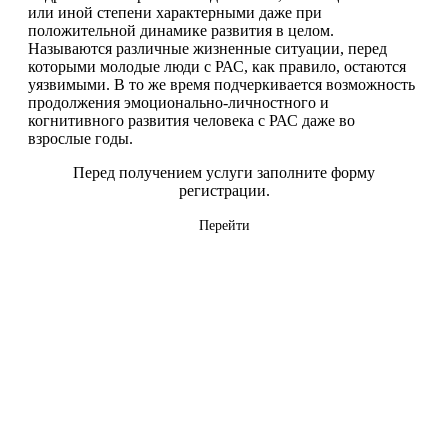
или иной степени характерными даже при
положительной динамике развития в целом.
Называются различные жизненные ситуации, перед
которыми молодые люди с РАС, как правило, остаются
уязвимыми. В то же время подчеркивается возможность
продолжения эмоционально-личностного и
когнитивного развития человека с РАС даже во
взрослые годы.
Перед получением услуги заполните форму
регистрации.
Перейти