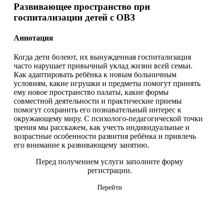
Развивающее пространство при
госпитализации детей с ОВЗ
Аннотация
Когда дети болеют, их вынужденная госпитализация
часто нарушает привычный уклад жизни всей семьи.
Как адаптировать ребёнка к новым больничным
условиям, какие игрушки и предметы помогут принять
ему новое пространство палаты, какие формы
совместной деятельности и практические приемы
помогут сохранить его познавательный интерес к
окружающему миру. С психолого-педагогической точки
зрения мы расскажем, как учесть индивидуальные и
возрастные особенности развития ребёнка и привлечь
его внимание к развивающему занятию.
Перед получением услуги заполните форму
регистрации.
Перейти