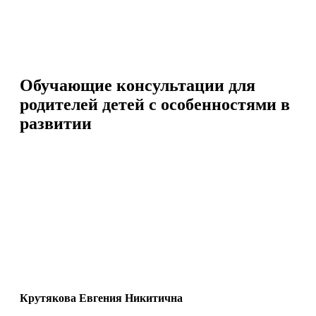
КОНТАКТЫ
ОСТАВИТЬ ОТЗЫВ
Обучающие консультации для
родителей
детей с особенностями в
развитии
Крутякова Евгения Никитична