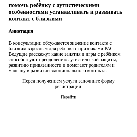
помочь ребёнку с аутистическими
особенностями устанавливать и развивать
контакт с близкими
Аннотация
В консультации обсуждается значение контакта с
близким взрослым для ребёнка с признаками РАС.
Ведущие расскажут какие занятия и игры с ребёнком
способствуют преодолению аутистической защиты,
развитию привязанности и помогают родителям и
малышу в развитии эмоционального контакта.
Перед получением услуги заполните форму
регистрации.
Перейти